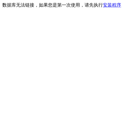
数据库无法链接，如果您是第一次使用，请先执行
安装程序